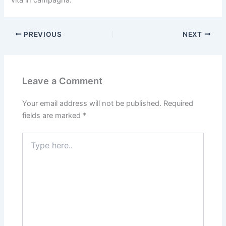
PREVIOUS
NEXT
Leave a Comment
Your email address will not be published.
Required
fields are marked
*
Type
here..