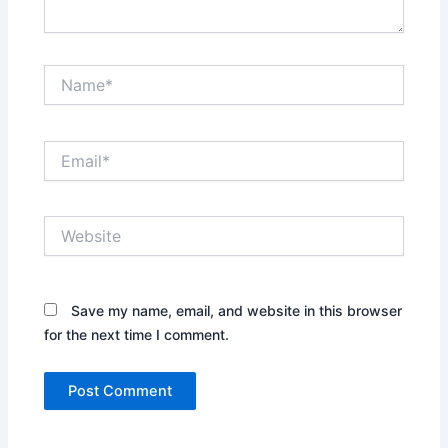
Name*
Email*
Website
Save my name, email, and website in this browser
for the next time I comment.