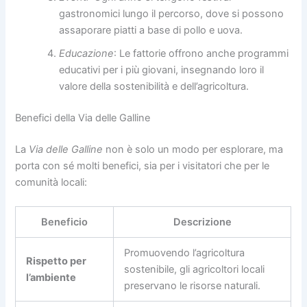
gastronomici lungo il percorso, dove si possono
assaporare piatti a base di pollo e uova.
Educazione
: Le fattorie offrono anche programmi
educativi per i più giovani, insegnando loro il
valore della sostenibilità e dell’agricoltura.
Benefici della Via delle Galline
La
Via delle Galline
non è solo un modo per esplorare, ma
porta con sé molti benefici, sia per i visitatori che per le
comunità locali:
Beneficio
Descrizione
Promuovendo l’agricoltura
Rispetto per
sostenibile, gli agricoltori locali
l’ambiente
preservano le risorse naturali.