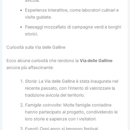
avicola.
Esperienze interattive, come laboratori culinari e
visite guidate.
Paesaggi mozzafiato di campagne verdi e borghi
storici.
Curiosità sulla Via delle Galline
Ecco alcune curiosità che rendono la
Via delle Galline
ancora più affascinante:
Storia
: La Via delle Galline è stata inaugurata nel
recente passato, con l’intento di valorizzare la
tradizione avicola del territorio.
Famiglie coinvolte
: Molte famiglie contadine
hanno partecipato al progetto, condividendo le
loro storie e sapienze con i visitatori.
Eventi
: Ogni anno si tengono festival